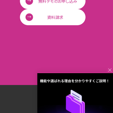
無料デモのお申し込み
資料請求