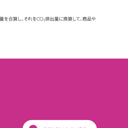
を合算し、それをCO₂排出量に換算して、商品や