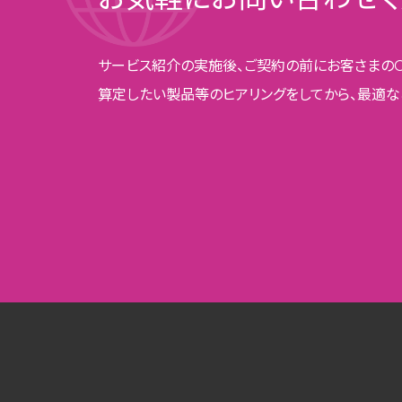
サービス紹介の実施後、
ご契約の前にお客さまの
算定したい製品等のヒアリングをしてから、
最適な
BIP
会社
プラ
Copyrig