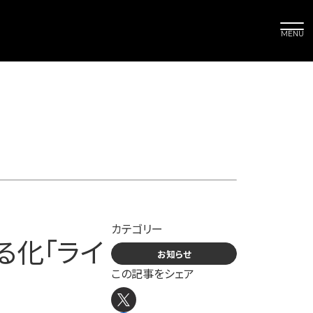
カテゴリー
る化「ライ
お知らせ
この記事をシェア