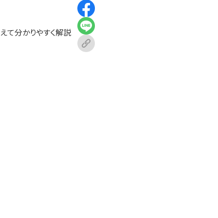
交えて分かりやすく解説