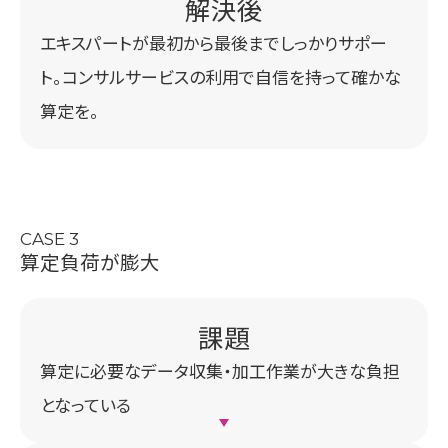
エキスパートが最初から最後までしっかりサポー
ト。コンサルサービスの利用で自信を持って確かな
算定を。
CASE 3
算定負荷が膨大
算定に必要なデータ収集・加工作業が大きな負担
となっている