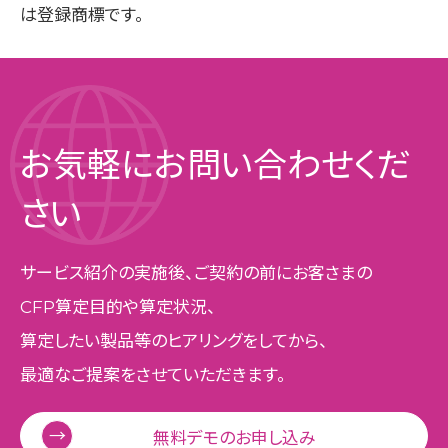
は登録商標です。
BIPROGYのGX
会社概要
プライバシーポリシー
お気軽にお問い合わせくだ
さい
Copyright © 2025 BIPROGY Inc. All rights reserved.
サービス紹介の実施後、
ご契約の前にお客さまの
CFP算定目的や算定状況、
算定したい製品等のヒアリングをしてから、
最適なご提案をさせていただきます。
無料デモのお申し込み