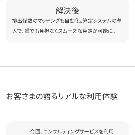
排出係数のマッチングも自動化。算定システムの導
入で、誰でも負担なくスムーズな算定が可能に。
お客さまの語るリアルな利用体験
今回、コンサルティングサービスを利用