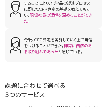
することにより、化学品の製造プロセス
に即したCFP算定の基礎を教えてもら
い、
現場社員の理解を深めることができ
た。
今後、CFP算定を実施していく上で自信
をつけることができた。
非常に価値のあ
る取り組みであった
と感じている。
課題に合わせて選べる
３つのサービス