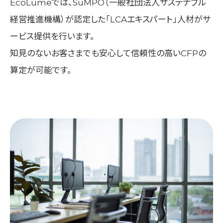
EcoLumeでは、SuMPO（一般社団法人サステナブル
経営推進機構）が認定した「LCAエキスパート」人材がサ
ービス提供を行います。
知見のないお客さまでも安心して信頼性の高いCFPの
算定が可能です。