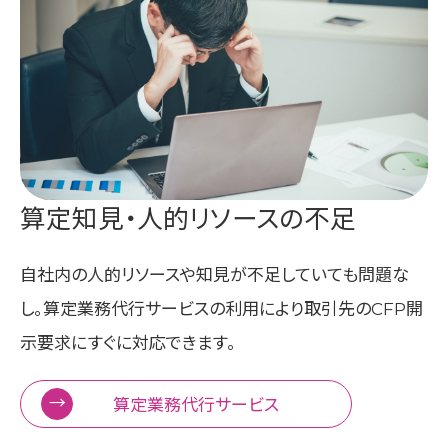
算定知見・人的リソースの不足
自社内の人的リソースや知見が不足していても問題な
し。算定業務代行サービスの利用により取引先のCFP開
示要求にすぐに対応できます。
算定業務代行サービス