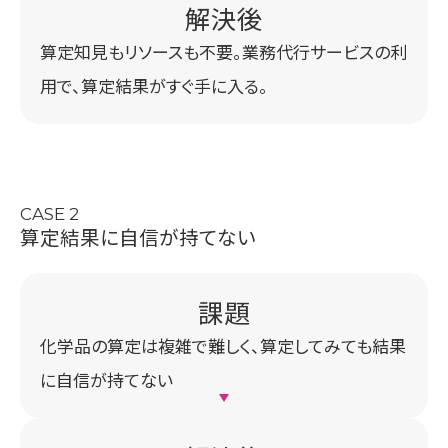
算定知見もリソースも不要。業務代行サービスの利
用で、算定結果がすぐ手に入る。
CASE 2
算定結果に
自信が持てない
化学品の算定は複雑で難しく、算定してみても結果
に自信が持てない