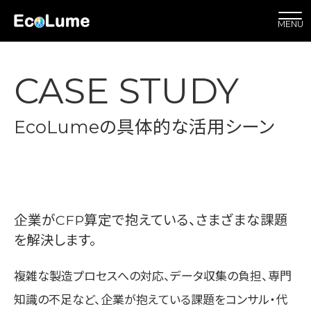
CASE STUDY
EcoLumeの具体的な活用シーン
企業がCFP算定で抱えている、さまざまな課題
を解決します。
複雑な製造プロセスへの対応、データ収集の負担、専門
知識の不足など、企業が抱えている課題をコンサル・代