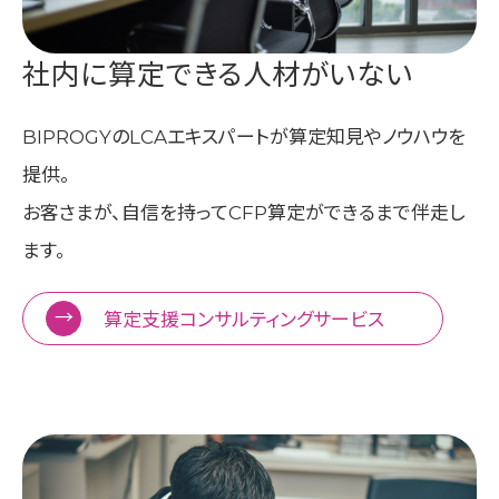
社内に算定できる人材がいない
BIPROGYのLCAエキスパートが算定知見やノウハウを
提供。
お客さまが、自信を持ってCFP算定ができるまで伴走し
ます。
算定支援コンサルティングサービス